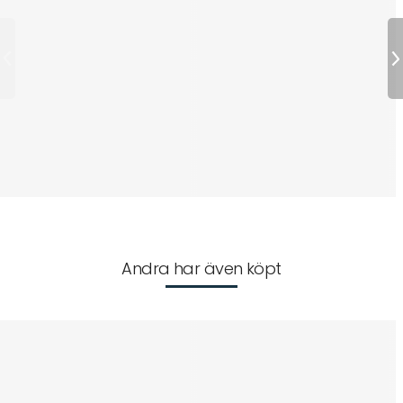
Andra har även köpt