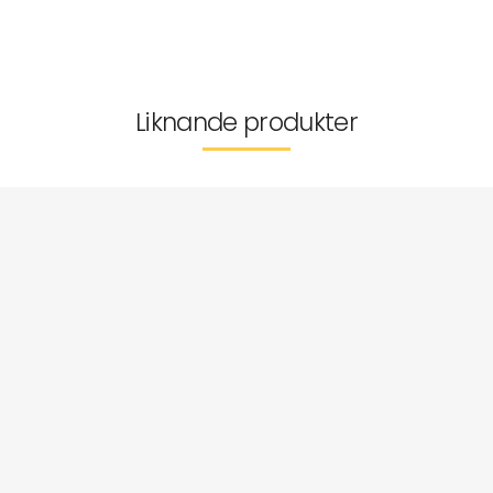
Leverans & returer
Liknande produkter