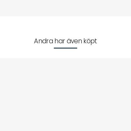
Andra har även köpt