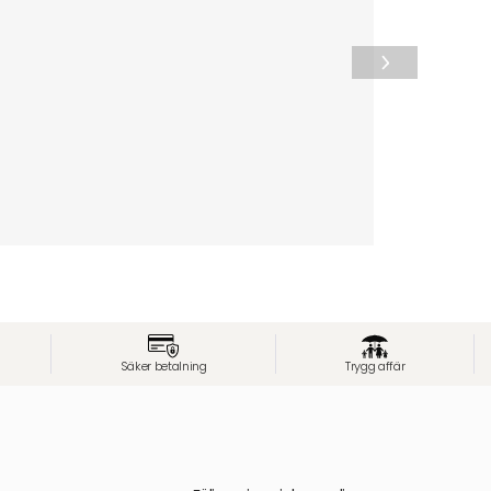
Säker betalning
Trygg affär