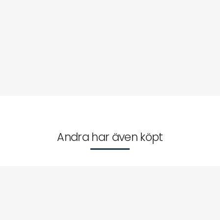
Andra har även köpt