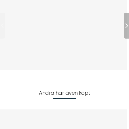
Andra har även köpt