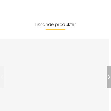
Leverans & returer
Liknande produkter