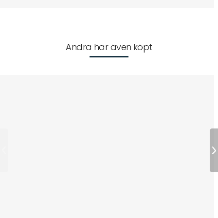
Andra har även köpt