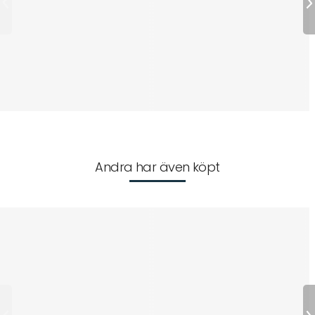
Andra har även köpt