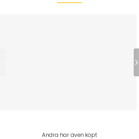
Andra har även köpt