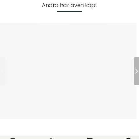
Andra har även köpt