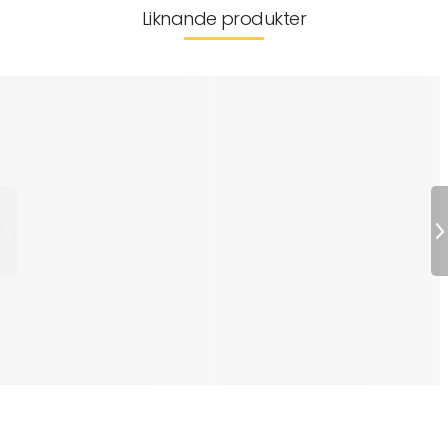
Liknande produkter