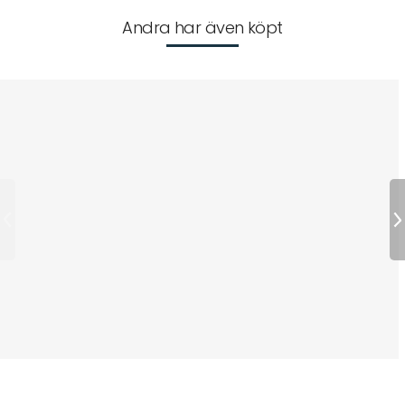
Andra har även köpt