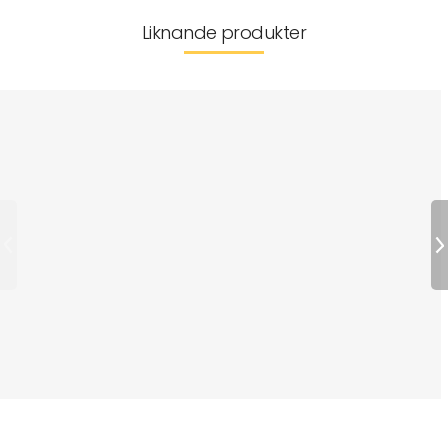
Liknande produkter