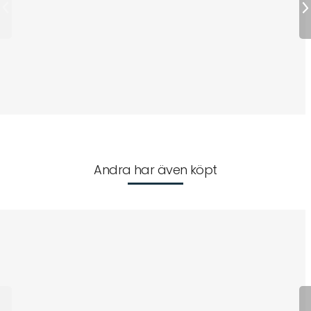
Andra har även köpt