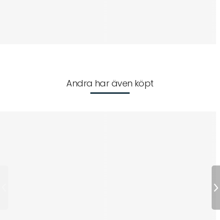
Andra har även köpt