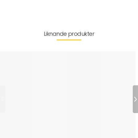
Leverans & returer
Liknande produkter