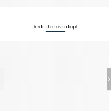
Andra har även köpt