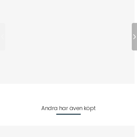
Andra har även köpt