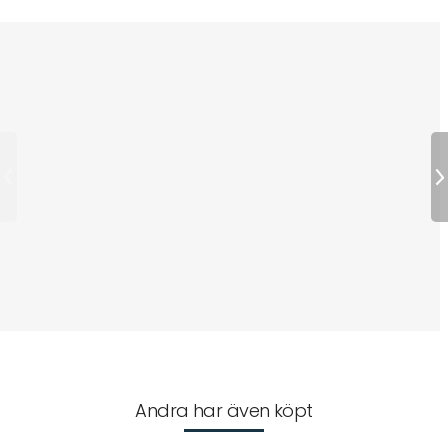
Andra har även köpt