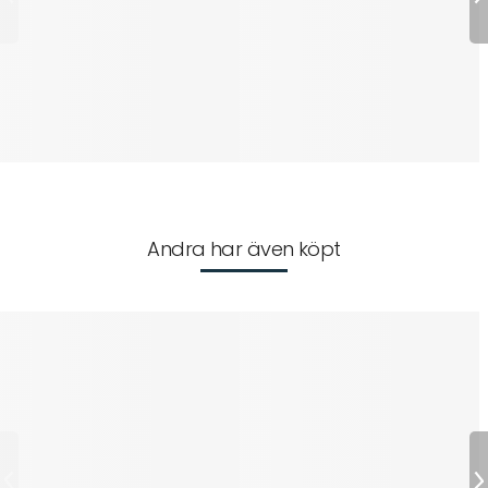
Andra har även köpt