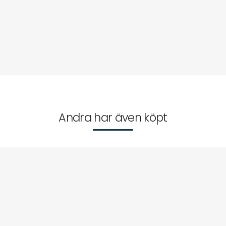
Andra har även köpt