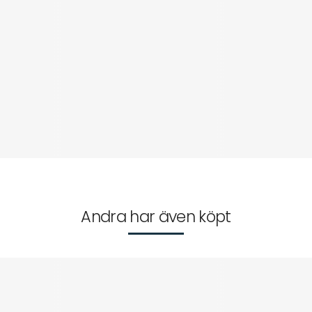
Andra har även köpt