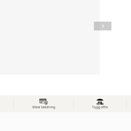
Säker betalning
Trygg affär