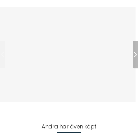
Andra har även köpt