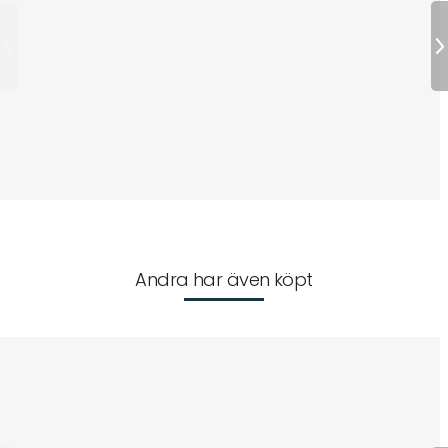
Andra har även köpt