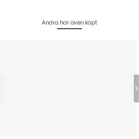
Andra har även köpt