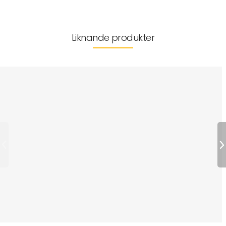
Liknande produkter