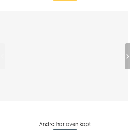
Andra har även köpt