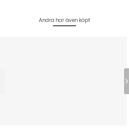
Andra har även köpt