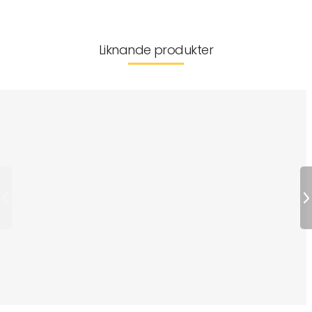
Liknande produkter