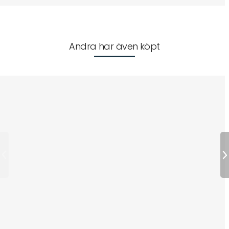
Andra har även köpt