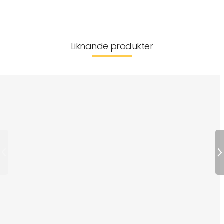
Liknande produkter