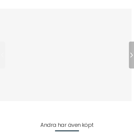
Andra har även köpt