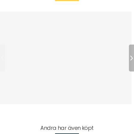
Andra har även köpt