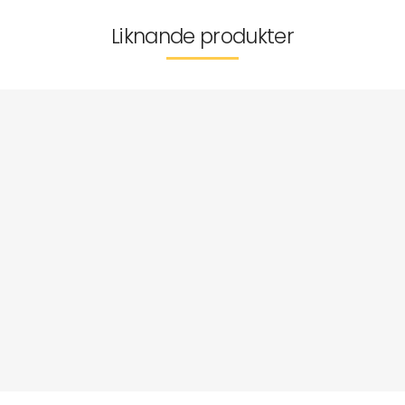
Liknande produkter