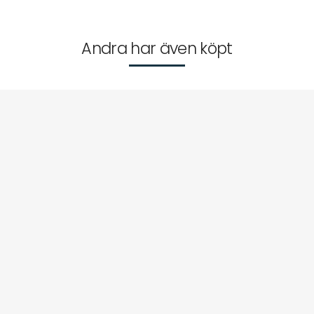
Andra har även köpt