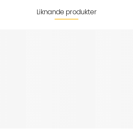
Liknande produkter