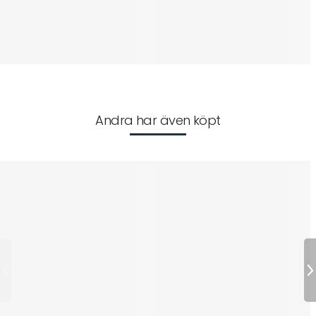
Andra har även köpt