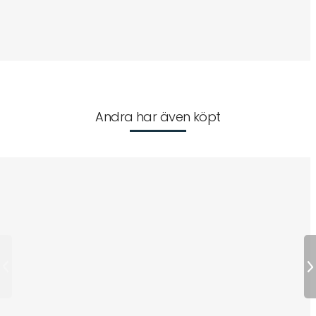
Andra har även köpt