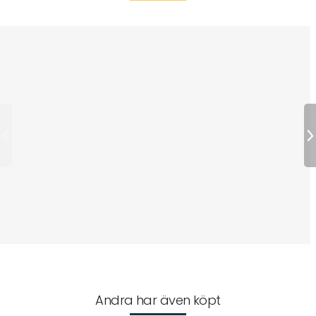
Andra har även köpt