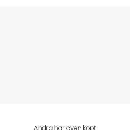
Andra har även köpt