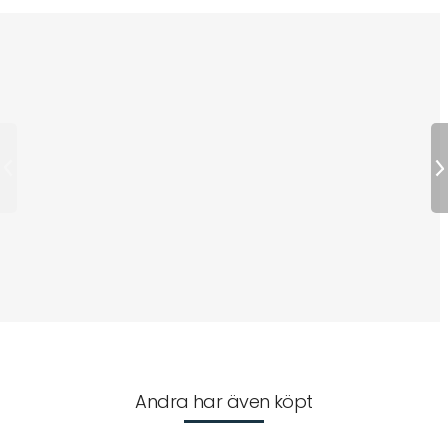
Andra har även köpt