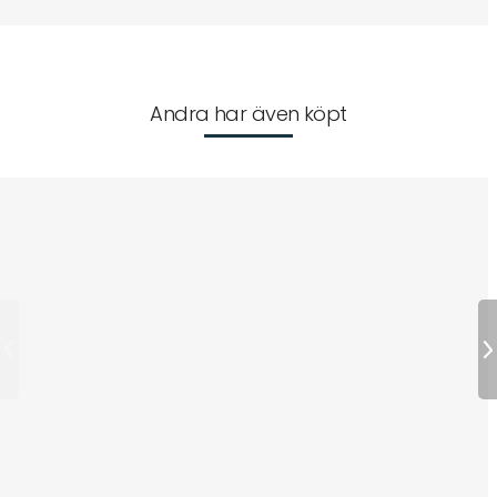
Andra har även köpt