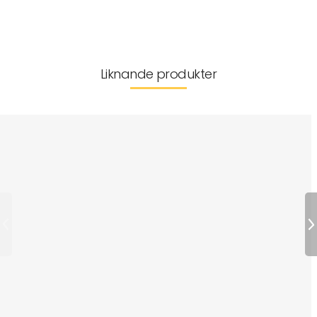
Leverans & returer
Liknande produkter