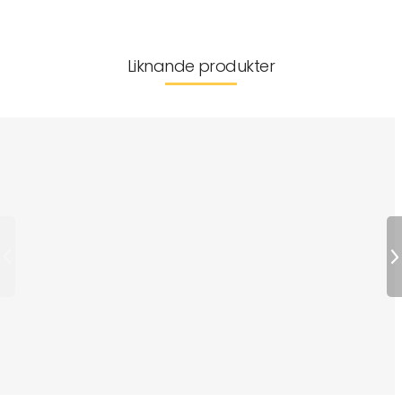
Liknande produkter