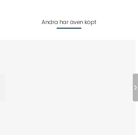
Andra har även köpt