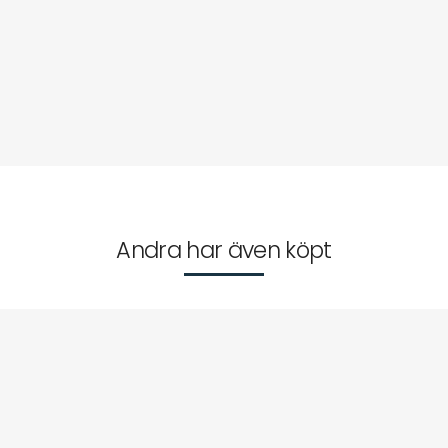
Andra har även köpt