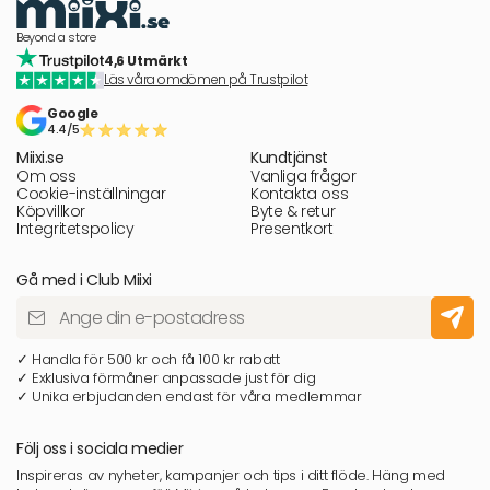
Beyond a store
4,6 Utmärkt
Läs våra omdömen på Trustpilot
Google
4.4/5
Miixi.se
Kundtjänst
Om oss
Vanliga frågor
Cookie-inställningar
Kontakta oss
Köpvillkor
Byte & retur
Integritetspolicy
Presentkort
Gå med i Club Miixi
✓ Handla för 500 kr och få 100 kr rabatt
✓ Exklusiva förmåner anpassade just för dig
✓ Unika erbjudanden endast för våra medlemmar
Följ oss i sociala medier
Inspireras av nyheter, kampanjer och tips i ditt flöde. Häng med