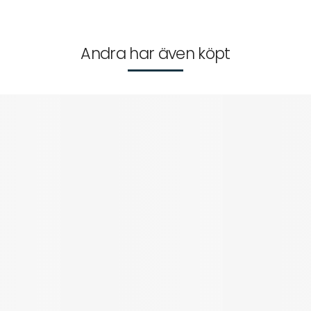
Andra har även köpt