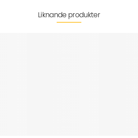
Liknande produkter