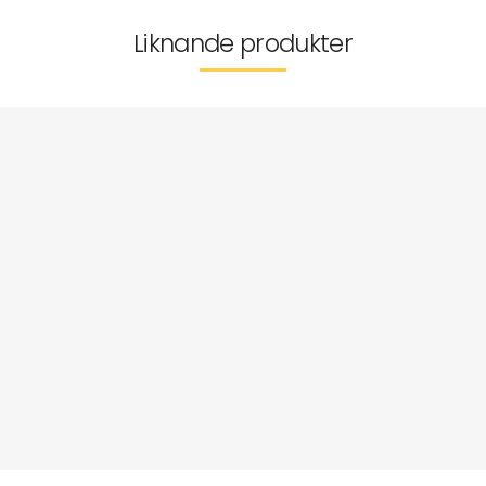
Liknande produkter