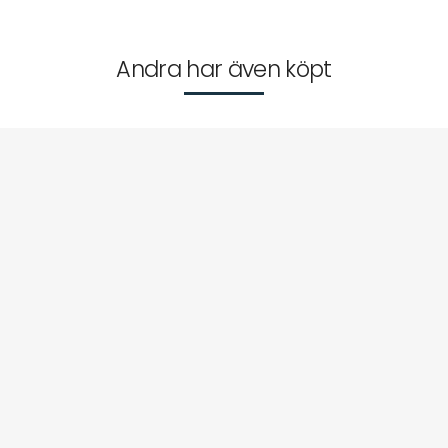
Andra har även köpt