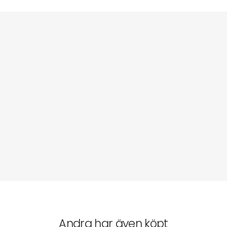
Andra har även köpt