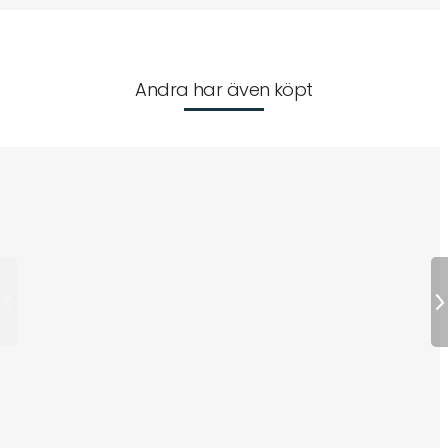
Andra har även köpt