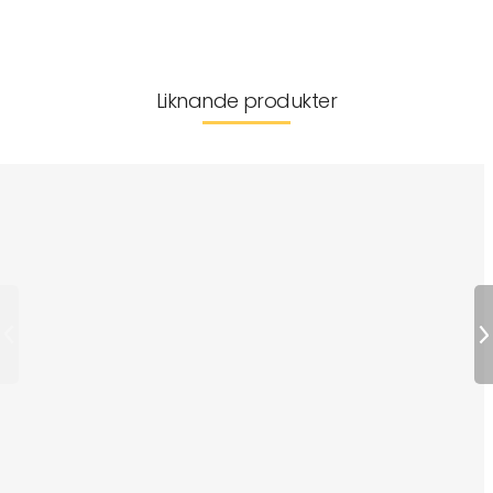
Liknande produkter