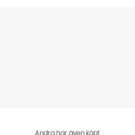
Andra har även köpt