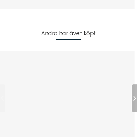
Andra har även köpt