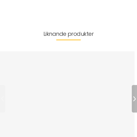
Leverans & returer
Liknande produkter