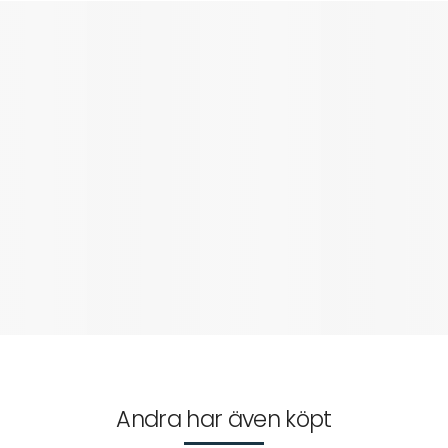
Andra har även köpt