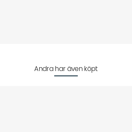
Andra har även köpt