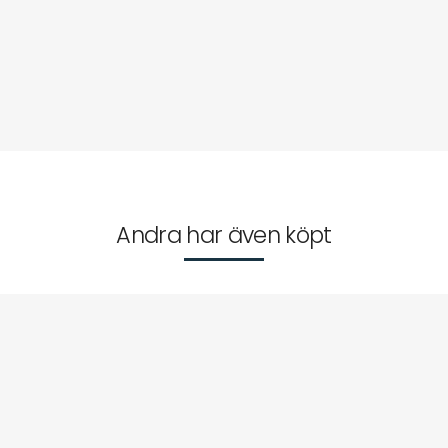
Andra har även köpt