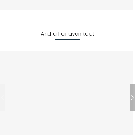
Andra har även köpt