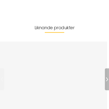
Leverans & returer
Liknande produkter