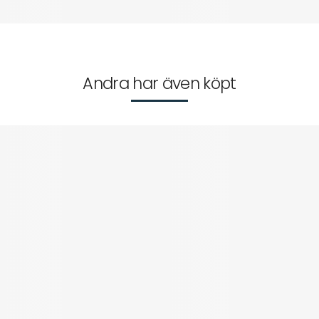
Andra har även köpt