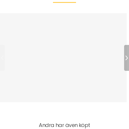
Andra har även köpt