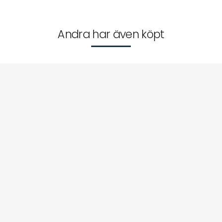
Andra har även köpt