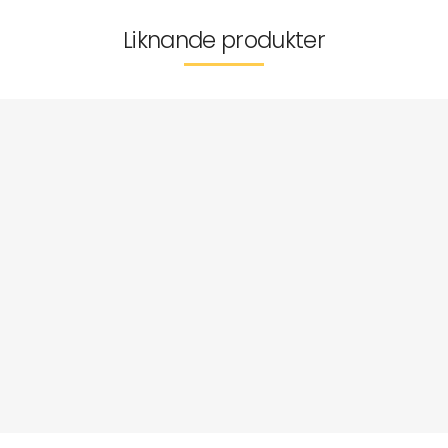
Liknande produkter