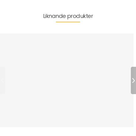
Liknande produkter