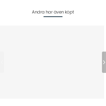
Andra har även köpt